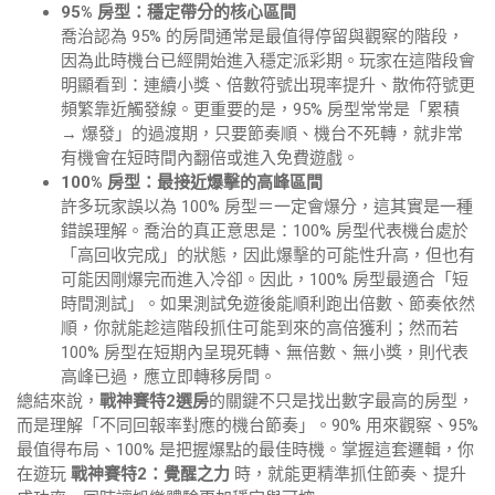
95% 房型：穩定帶分的核心區間
喬治認為 95% 的房間通常是最值得停留與觀察的階段，
因為此時機台已經開始進入穩定派彩期。玩家在這階段會
明顯看到：連續小獎、倍數符號出現率提升、散佈符號更
頻繁靠近觸發線。更重要的是，95% 房型常常是「累積
→ 爆發」的過渡期，只要節奏順、機台不死轉，就非常
有機會在短時間內翻倍或進入免費遊戲。
100% 房型：最接近爆擊的高峰區間
許多玩家誤以為 100% 房型＝一定會爆分，這其實是一種
錯誤理解。喬治的真正意思是：100% 房型代表機台處於
「高回收完成」的狀態，因此爆擊的可能性升高，但也有
可能因剛爆完而進入冷卻。因此，100% 房型最適合「短
時間測試」。如果測試免遊後能順利跑出倍數、節奏依然
順，你就能趁這階段抓住可能到來的高倍獲利；然而若
100% 房型在短期內呈現死轉、無倍數、無小獎，則代表
高峰已過，應立即轉移房間。
總結來說，
戰神賽特2選房
的關鍵不只是找出數字最高的房型，
而是理解「不同回報率對應的機台節奏」。90% 用來觀察、95%
最值得布局、100% 是把握爆點的最佳時機。掌握這套邏輯，你
在遊玩
戰神賽特2：覺醒之力
時，就能更精準抓住節奏、提升