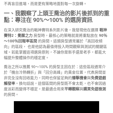
不再盲目進場，而是更有策略地面對每一次旋轉。
一、我觀察了上頭王喬治的影片後抓到的重
點：專注在 90%～100% 的選房資訊
在深入研究喬治的戰神賽特系列影片後，我發現他在選擇
戰神
賽特2：覺醒之力
房型時，最核心的策略就是將重點放在
90％
～100％回報率區間
的房間。這類房型通常屬於「高回收傾
向」的區段， 也是他認為最值得投入時間觀察與測試的關鍵區
域。若能掌握這項選房原則，不論你是新手還是老手，都能大
幅提升整體操作的穩定度。
喬治之所以推薦 90～100% 的房型主因在於：這些區段通常介
於「機台冷熱轉折」與「回分高峰」的黃金位置，代表房間並
非完全沒有回收能力，同時也保留足夠的
爆擊機會
與
免費遊戲
觸發率
。換句話說，這個區間的房型既不會太乾，也不會因過
度派彩而變得不穩定，是最適合用來
平轉觀察
與
購買免遊檢測
的房間。