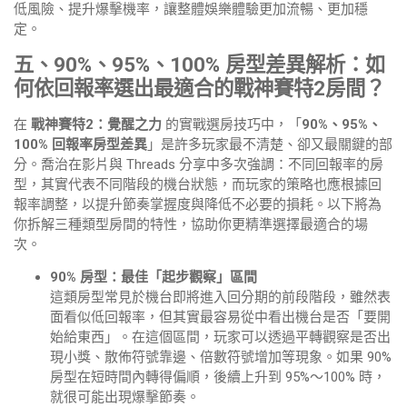
低風險、提升爆擊機率，讓整體娛樂體驗更加流暢、更加穩
定。
五、90%、95%、100% 房型差異解析：如
何依回報率選出最適合的戰神賽特2房間？
在
戰神賽特2：覺醒之力
的實戰選房技巧中，「
90%、95%、
100% 回報率房型差異
」是許多玩家最不清楚、卻又最關鍵的部
分。喬治在影片與 Threads 分享中多次強調：不同回報率的房
型，其實代表不同階段的機台狀態，而玩家的策略也應根據回
報率調整，以提升節奏掌握度與降低不必要的損耗。以下將為
你拆解三種類型房間的特性，協助你更精準選擇最適合的場
次。
90% 房型：最佳「起步觀察」區間
這類房型常見於機台即將進入回分期的前段階段，雖然表
面看似低回報率，但其實最容易從中看出機台是否「要開
始給東西」。在這個區間，玩家可以透過平轉觀察是否出
現小獎、散佈符號靠邊、倍數符號增加等現象。如果 90%
房型在短時間內轉得偏順，後續上升到 95%～100% 時，
就很可能出現爆擊節奏。