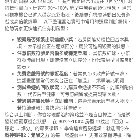
跳出的兩顆 500 倍紅球）， 這些都是經常出現在「回分期」的
指標性畫面。玩家在 90～100% 房型中若看到類似現象， 通常
可視為機台已進入穩定派彩階段，後續更有機會連動出免費遊
戲或高倍數爆擊。 以下整理喬治實戰中常用的選房判斷邏輯，
協助玩家更快速抓住有利房型：
觀察是否頻繁出現連續小獎
：若房間能持續拉回基本獎
項， 表示機台正在逐漸回分，屬於可進場觀察的狀態。
注意倍數符號是否偏多或穩定登場
： 當倍數紅球、小倍
符號陸續出現，即使沒有立即爆分，也代表房型具備良好
節奏。
免費遊戲符號的靠近程度
：若常見 2/3 散佈符號卡邊，
這類畫面通常代表機台正在「加溫」，爆擊前兆明顯。
測試免遊的回收狀況
：若購買免遊後不死轉、能順利跑倍
數， 代表房型健康，可考慮續留或提高觀察次數。
若遇到連續死轉，立即離開
：這通常顯示房型進入冷段，
若持續硬轉只會快速消耗籌碼。
綜合以上判斷，你會發現喬治的策略並不是盲目押注，而是透
過持續觀察機台狀態， 在
90%～100% 房型
中找出「回分 →
穩定 → 爆分」的節奏循環。 學會這套選房邏輯，就能讓你在
戰神賽特2：覺醒之力
的每一場遊戲中， 更有效掌握時機、降