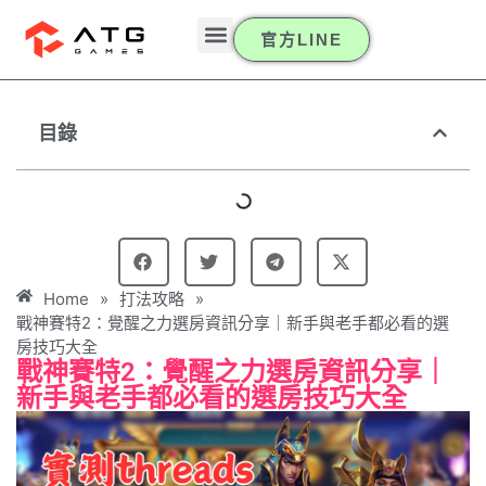
官方LINE
關於賽特 | 關於我
打法攻略
相關遊戲
目錄
Home
»
打法攻略
»
戰神賽特2：覺醒之力選房資訊分享｜新手與老手都必看的選
房技巧大全
戰神賽特2：覺醒之力選房資訊分享｜
新手與老手都必看的選房技巧大全