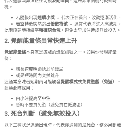
代表遊戲演算法正在切換
波動區間
。這是非常關鍵的觀察時
機。
若隨後出現
連續小獎
→ 代表正在養台，波動逐漸活化。
若空轉後突然跳出
倍數符號
→ 通常代表將進入高波期。
此階段建議持續
平轉確認台況
，避免太早加注造成無效投入。
2. 覺醒能量條異常快速上升
覺醒能量條
本身就是遊戲的爆擊訊號之一。如果你發現能量
條：
增長速度明顯快於前幾局
或是短時間內突然跳升
這通常意味著短期內可能觸發
覺醒模式
或
免費遊戲（免遊）
。
建議此時採用：
由小注提高至
中注
暫時不要買免遊（避免買在低波區）
3. 死台判斷（避免無效投入）
以下三種狀況連續出現時，代表你遇到的是
死台
，務必果斷離