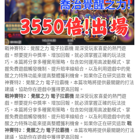
戰神賽特2：覺醒之力 電子拉霸機 是深受玩家喜愛的熱門遊
戲。想要提升中獎率、增加回報，就必須掌握正確的玩法技
巧。本篇將分享多種實用策略，包含如何運用高波動模式、掌
握免費遊戲觸發機制、提升賠率線組合，以及利用遊戲中的覺
醒之力特殊功能來提高整體獲利機會。如果你正在研究這款 戰
神賽特2：覺醒之力 電子拉霸機，本篇攻略將提供最關鍵的打法
建議，協助你在遊戲中獲得更高回報。
戰神賽特2：覺醒之力 電子拉霸機
是深受玩家喜愛的熱門遊
戲。想要提升中獎率、增加回報，就必須掌握正確的玩法技
巧。本篇將分享多種實用策略，包含如何運用高波動模式、掌
握免費遊戲觸發機制、提升賠率線組合，以及利用遊戲中的覺
醒之力特殊功能來提高整體獲利機會。如果你正在研究這款
戰
神賽特2：覺醒之力 電子拉霸機
，本篇攻略將提供最關鍵的打法
建議，協助你在遊戲中獲得更高回報。