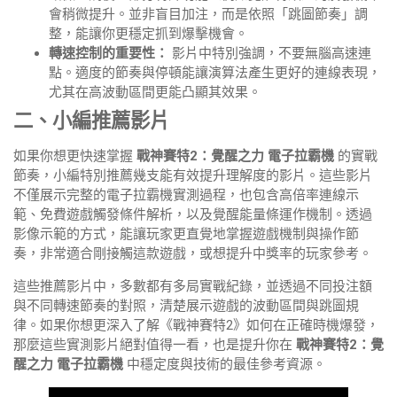
會稍微提升。並非盲目加注，而是依照「跳圖節奏」調
整，能讓你更穩定抓到爆擊機會。
轉速控制的重要性：
影片中特別強調，不要無腦高速連
點。適度的節奏與停頓能讓演算法產生更好的連線表現，
尤其在高波動區間更能凸顯其效果。
二、小編推薦影片
如果你想更快速掌握
戰神賽特2：覺醒之力 電子拉霸機
的實戰
節奏，小編特別推薦幾支能有效提升理解度的影片。這些影片
不僅展示完整的電子拉霸機實測過程，也包含高倍率連線示
範、免費遊戲觸發條件解析，以及覺醒能量條運作機制。透過
影像示範的方式，能讓玩家更直覺地掌握遊戲機制與操作節
奏，非常適合剛接觸這款遊戲，或想提升中獎率的玩家參考。
這些推薦影片中，多數都有多局實戰紀錄，並透過不同投注額
與不同轉速節奏的對照，清楚展示遊戲的波動區間與跳圖規
律。如果你想更深入了解《戰神賽特2》如何在正確時機爆發，
那麼這些實測影片絕對值得一看，也是提升你在
戰神賽特2：覺
醒之力 電子拉霸機
中穩定度與技術的最佳參考資源。