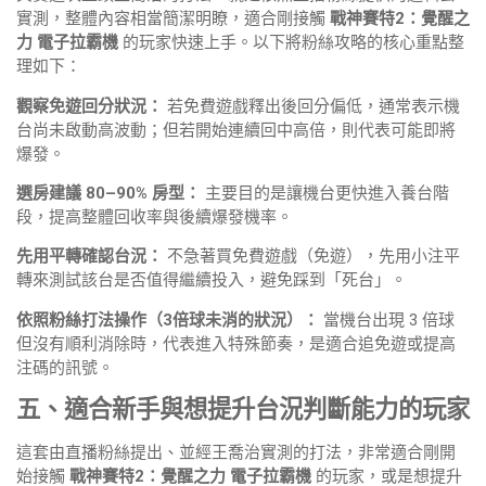
實測，整體內容相當簡潔明瞭，適合剛接觸
戰神賽特2：覺醒之
力 電子拉霸機
的玩家快速上手。以下將粉絲攻略的核心重點整
理如下：
觀察免遊回分狀況：
若免費遊戲釋出後回分偏低，通常表示機
台尚未啟動高波動；但若開始連續回中高倍，則代表可能即將
爆發。
選房建議 80–90% 房型：
主要目的是讓機台更快進入養台階
段，提高整體回收率與後續爆發機率。
先用平轉確認台況：
不急著買免費遊戲（免遊），先用小注平
轉來測試該台是否值得繼續投入，避免踩到「死台」。
依照粉絲打法操作（3倍球未消的狀況）：
當機台出現 3 倍球
但沒有順利消除時，代表進入特殊節奏，是適合追免遊或提高
注碼的訊號。
五、適合新手與想提升台況判斷能力的玩家
這套由直播粉絲提出、並經王喬治實測的打法，非常適合剛開
始接觸
戰神賽特2：覺醒之力 電子拉霸機
的玩家，或是想提升