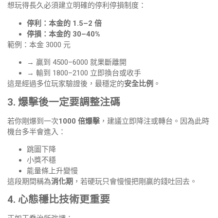
想玩得長久必須建立明確的停利停損制度：
停利：本金的 1.5–2 倍
停損：本金的 30–40%
範例：本金 3000 元
→ 贏到 4500–6000 就果斷離開
→ 輸到 1800–2100 立即換台或收手
這是經過多位玩家驗證後，最穩定的
安全比例
。
3. 爆擊後一定要調整注碼
若你剛爆到一次
1000 倍爆擊
，建議立即降注或轉台。因為此時
機台多半會進入：
跳圖下降
小獎不穩
能量條上升變慢
這段期間稱為
消化期
，若硬玩只會慢慢把剛贏的錢吐回去。
4. 心態穩比技術更重要