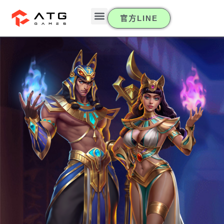
官方LINE
關於賽特 | 關於我
打法攻略
相關遊戲