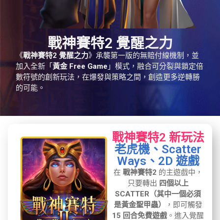
戰神賽特2 覺醒之力
《
戰神賽特2 覺醒之力
》承襲第一版的無賠付線機制，並
加入全新「
黃金 Free Game
」模式，融合可分裂與鎖定倍
數符號的創新玩法，在爆發與策略之間，創造更多逆轉勝
的可能。
戰神賽特2 新玩法
老虎機、Scatter
Ways、2D 遊戲
在
戰神賽特2
的主遊戲中，
只要轉出
四個以上
SCATTER（其中一個必須
是黃金聖甲蟲）
，即可觸發
15 回合免費遊戲
。進入覺醒