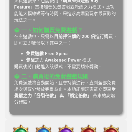
免費遊戲外，也能使用「
購買免費遊戲 Buy
Feature
」直接觸發免費遊戲或覺醒之力模式。此功
能能大幅縮短等待時間，是追求高爆發玩家最喜歡的
玩法之一。
🔱 一、如何購買免費遊戲？
在主遊戲中，只需以
目前押注額的 200 倍
進行購買，
即可立即觸發以下其中之一：
免費遊戲 Free Spins
覺醒之力 Awakened Power
模式
購買後將自動進入該模式，不需要額外轉動。
🔱 二、購買後的免費遊戲規則
免費遊戲將自動開始，且會持續進行，直到全部免費
場次與贏分發放完畢為止。本功能讓玩家能立即享受
覺醒之力「分裂倍數」
與
「鎖定倍數」
帶來的高爆
分體驗。