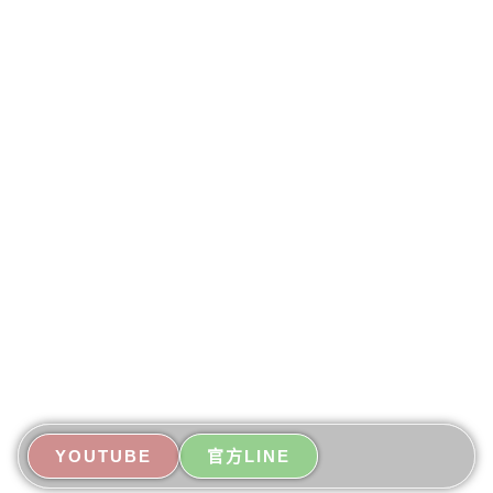
YOUTUBE
官方LINE