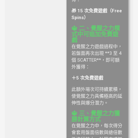
🎁 15 次免費遊戲（Free
Spins）
🔱 二、覺醒之力模
式中可追加免費遊
戲
在覺醒之力遊戲過程中，
若盤面再次出現 **3 至 4
個 SCATTER**，即可額
外獲得：
＋5 次免費遊戲
此額外場次可持續累積，
使覺醒之力具備極高的延
伸性與爆分潛力。
🔱 三、覺醒之力獲
勝計算方式
在覺醒之力中，每次得分
會套用盤面倍數與總倍數