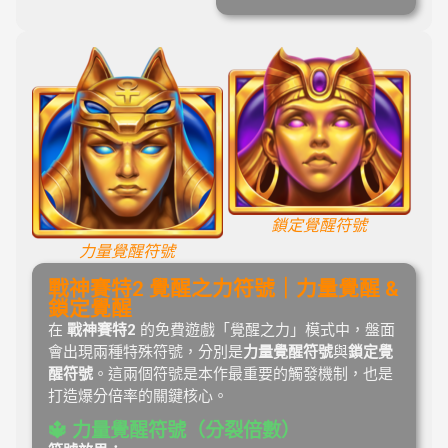
鎖定覺醒符號
力量覺醒符號
戰神賽特2 覺醒之力符號｜力量覺醒 &
鎖定覺醒
在
戰神賽特2
的免費遊戲「覺醒之力」模式中，盤面
會出現兩種特殊符號，分別是
力量覺醒符號
與
鎖定覺
醒符號
。這兩個符號是本作最重要的觸發機制，也是
打造爆分倍率的關鍵核心。
🔱 力量覺醒符號（分裂倍數）