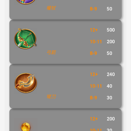
權杖
8-9
50
12+
500
10-11
200
弓箭
8-9
50
12+
240
10-11
40
彎刀
8-9
30
12+
200
10-11
30