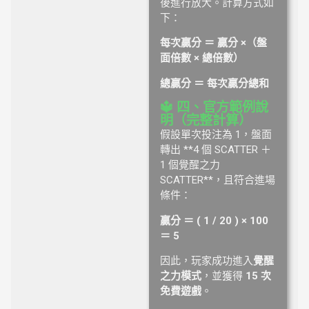
後進行放大。計算方式如
下：
每次贏分 ＝ 贏分 ×（盤
面倍數 × 總倍數）
總贏分 ＝ 每次贏分總和
🔱 四、官方範例說
明（完整計算）
假設單次投注為 1，盤面
轉出 **4 個 SCATTER ＋
1 個覺醒之力
SCATTER**，且符合進場
條件：
贏分 ＝ ( 1 / 20 ) × 100
＝ 5
因此，玩家成功進入
覺醒
之力模式
，並獲得
15 次
免費遊戲
。