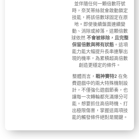
並伴隨任何一顆倍數符號
時，奈芙蒂絲就會啟動鎖定
技能，將該倍數球固定在原
地。即使後續盤面連續變
動、消除或掉落，這顆倍數
球依然
不會被移除，且完整
保留倍數與稀有狀態
。這項
能力能大幅提升長串連擊出
現的機率，為累積超高倍數
創造更穩定的條件。
整體而言，
戰神賽特2
在免
費遊戲中的兩大特殊機制設
計，不僅強化遊戲節奏，也
讓每一次轉輪都充滿爆分可
能。想要抓住高倍時機、打
出極限傷害，掌握這兩項技
能的觸發條件絕對是關鍵。