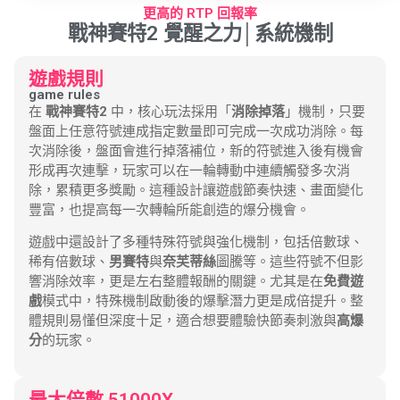
更高的 RTP 回報率
戰神賽特2 覺醒之力│系統機制
遊戲規則
game rules
在
戰神賽特2
中，核心玩法採用「
消除掉落
」機制，只要
盤面上任意符號連成指定數量即可完成一次成功消除。每
次消除後，盤面會進行掉落補位，新的符號進入後有機會
形成再次連擊，玩家可以在一輪轉動中連續觸發多次消
除，累積更多獎勵。這種設計讓遊戲節奏快速、畫面變化
豐富，也提高每一次轉輪所能創造的爆分機會。
遊戲中還設計了多種特殊符號與強化機制，包括倍數球、
稀有倍數球、
男賽特
與
奈芙蒂絲
圖騰等。這些符號不但影
響消除效率，更是左右整體報酬的關鍵。尤其是在
免費遊
戲
模式中，特殊機制啟動後的爆擊潛力更是成倍提升。整
體規則易懂但深度十足，適合想要體驗快節奏刺激與
高爆
分
的玩家。